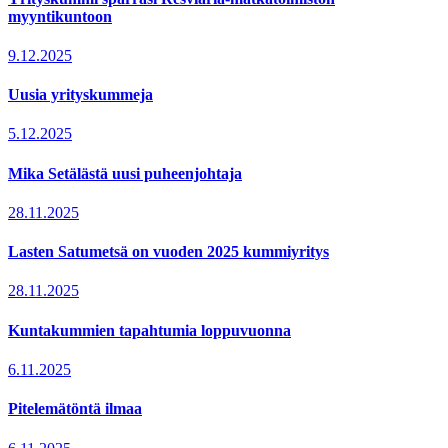
myyntikuntoon
9.12.2025
Uusia yrityskummeja
5.12.2025
Mika Setälästä uusi puheenjohtaja
28.11.2025
Lasten Satumetsä on vuoden 2025 kummiyritys
28.11.2025
Kuntakummien tapahtumia loppuvuonna
6.11.2025
Pitelemätöntä ilmaa