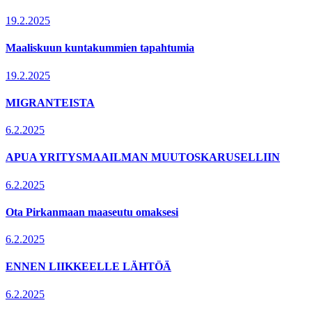
19.2.2025
Maaliskuun kuntakummien tapahtumia
19.2.2025
MIGRANTEISTA
6.2.2025
APUA YRITYSMAAILMAN MUUTOSKARUSELLIIN
6.2.2025
Ota Pirkanmaan maaseutu omaksesi
6.2.2025
ENNEN LIIKKEELLE LÄHTÖÄ
6.2.2025