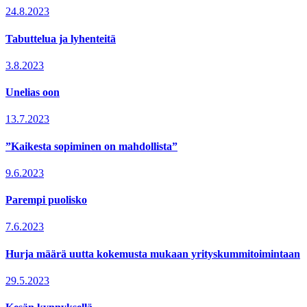
24.8.2023
Tabuttelua ja lyhenteitä
3.8.2023
Unelias oon
13.7.2023
”Kaikesta sopiminen on mahdollista”
9.6.2023
Parempi puolisko
7.6.2023
Hurja määrä uutta kokemusta mukaan yrityskummitoimintaan
29.5.2023