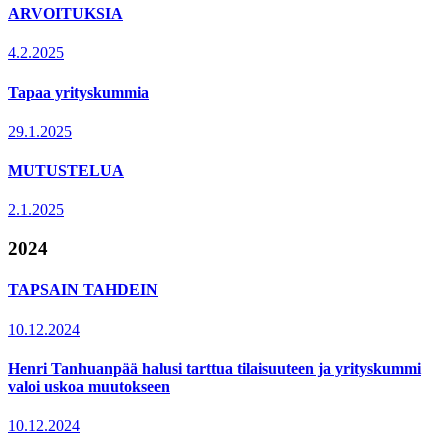
ARVOITUKSIA
4.2.2025
Tapaa yrityskummia
29.1.2025
MUTUSTELUA
2.1.2025
2024
TAPSAIN TAHDEIN
10.12.2024
Henri Tanhuanpää halusi tarttua tilaisuuteen ja yrityskummi
valoi uskoa muutokseen
10.12.2024