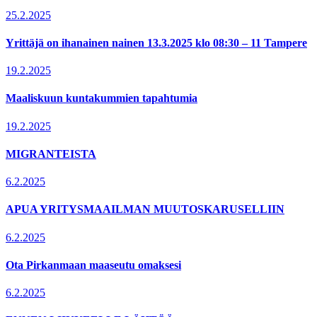
25.2.2025
Yrittäjä on ihanainen nainen 13.3.2025 klo 08:30 – 11 Tampere
19.2.2025
Maaliskuun kuntakummien tapahtumia
19.2.2025
MIGRANTEISTA
6.2.2025
APUA YRITYSMAAILMAN MUUTOSKARUSELLIIN
6.2.2025
Ota Pirkanmaan maaseutu omaksesi
6.2.2025