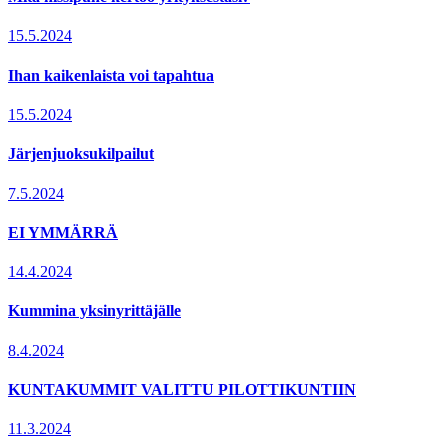
15.5.2024
Ihan kaikenlaista voi tapahtua
15.5.2024
Järjenjuoksukilpailut
7.5.2024
EI YMMÄRRÄ
14.4.2024
Kummina yksinyrittäjälle
8.4.2024
KUNTAKUMMIT VALITTU PILOTTIKUNTIIN
11.3.2024