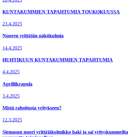
KUNTAKUMMIEN TAPAHTUMIA TOUKOKUUSSA
23.4.2025
Nuoren yrittäjän näkökulmia
14.4.2025
HUHTIKUUN KUNTAKUMMIEN TAPAHTUMIA
4.4.2025
Aprillikrapula
3.4.2025
Mistä rahoitusta yritykseen?
12.3.2025
Siemasun nuori yrittäjäkolmikko haki ja sai yrityskummeilta