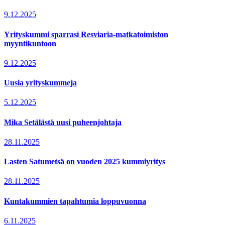
9.12.2025
Yrityskummi sparrasi Resviaria-matkatoimiston
myyntikuntoon
9.12.2025
Uusia yrityskummeja
5.12.2025
Mika Setälästä uusi puheenjohtaja
28.11.2025
Lasten Satumetsä on vuoden 2025 kummiyritys
28.11.2025
Kuntakummien tapahtumia loppuvuonna
6.11.2025