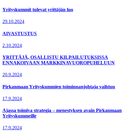
Yrityskummit tulevat yrittäjän luo
29.10.2024
AIVASTUSTUS
2.10.2024
YRITTÄJÄ, OSALLISTU KILPAILUTUKSISSA
ENNAKOIVAAN MARKKINAVUOROPUHELUUN
20.9.2024
Pirkanmaan Yrityskummien toiminnanjohtaja vaihtuu
17.9.2024
Ajassa toimiva strategia – menestyksen avain Pirkanmaan
Yrityskummeille
17.9.2024