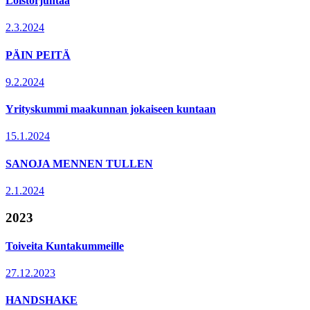
Loistorjuntaa
2.3.2024
PÄIN PEITÄ
9.2.2024
Yrityskummi maakunnan jokaiseen kuntaan
15.1.2024
SANOJA MENNEN TULLEN
2.1.2024
2023
Toiveita Kuntakummeille
27.12.2023
HANDSHAKE