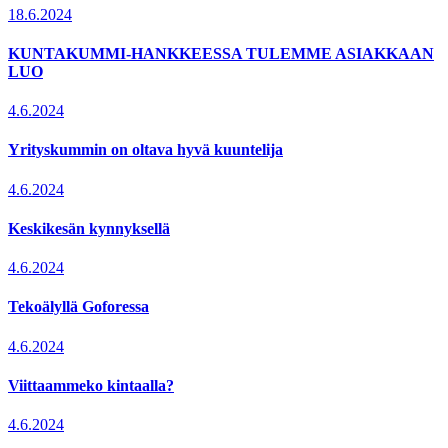
18.6.2024
KUNTAKUMMI-HANKKEESSA TULEMME ASIAKKAAN
LUO
4.6.2024
Yrityskummin on oltava hyvä kuuntelija
4.6.2024
Keskikesän kynnyksellä
4.6.2024
Tekoälyllä Goforessa
4.6.2024
Viittaammeko kintaalla?
4.6.2024