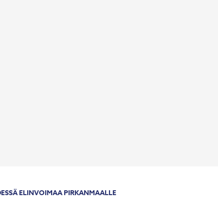
ESSÄ ELINVOIMAA PIRKANMAALLE