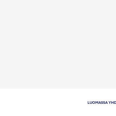
LUOMASSA YHD