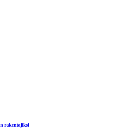
 rakentajiksi