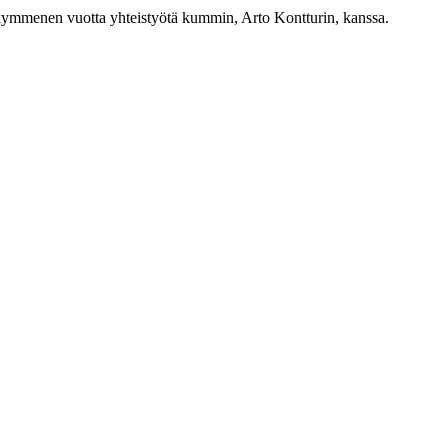
 kymmenen vuotta yhteistyötä kummin, Arto Kontturin, kanssa.