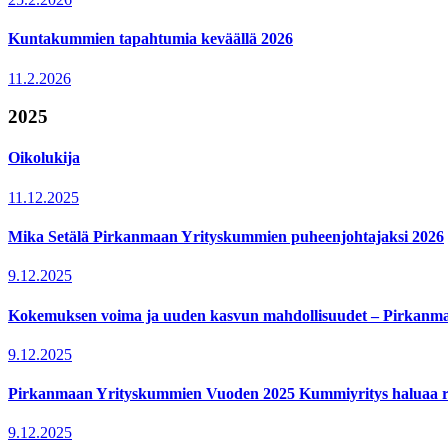
Kuntakummien tapahtumia keväällä 2026
11.2.2026
2025
Oikolukija
11.12.2025
Mika Setälä Pirkanmaan Yrityskummien puheenjohtajaksi 2026
9.12.2025
Kokemuksen voima ja uuden kasvun mahdollisuudet – Pirkan
9.12.2025
Pirkanmaan Yrityskummien Vuoden 2025 Kummiyritys haluaa ra
9.12.2025