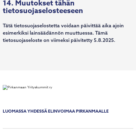
14. Muutokset tähän
tietosuojaselosteeseen
Tätä tietosuojaselostetta voidaan päivittää aika ajoin
esimerkiksi lainsäädännön muuttuessa. Tämä
tietosuojaseloste on viimeksi päivitetty 5.8.2025.
LUOMASSA YHDESSÄ ELINVOIMAA PIRKANMAALLE