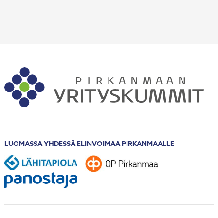
LUOMASSA YHDESSÄ ELINVOIMAA PIRKANMAALLE