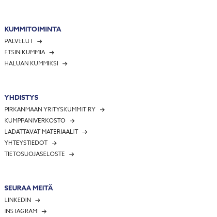
KUMMITOIMINTA
PALVELUT
ETSIN KUMMIA
HALUAN KUMMIKSI
YHDISTYS
PIRKANMAAN YRITYSKUMMIT RY
KUMPPANIVERKOSTO
LADATTAVAT MATERIAALIT
YHTEYSTIEDOT
TIETOSUOJASELOSTE
SEURAA MEITÄ
LINKEDIN
INSTAGRAM