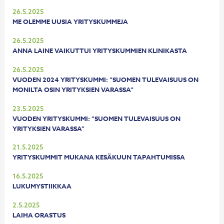
26.5.2025
ME OLEMME UUSIA YRITYSKUMMEJA
26.5.2025
ANNA LAINE VAIKUTTUI YRITYSKUMMIEN KLINIKASTA
26.5.2025
VUODEN 2024 YRITYSKUMMI: ”SUOMEN TULEVAISUUS ON
MONILTA OSIN YRITYKSIEN VARASSA”
23.5.2025
VUODEN YRITYSKUMMI: ”SUOMEN TULEVAISUUS ON
YRITYKSIEN VARASSA”
21.5.2025
YRITYSKUMMIT MUKANA KESÄKUUN TAPAHTUMISSA
16.5.2025
LUKUMYSTIIKKAA
2.5.2025
LAIHA ORASTUS