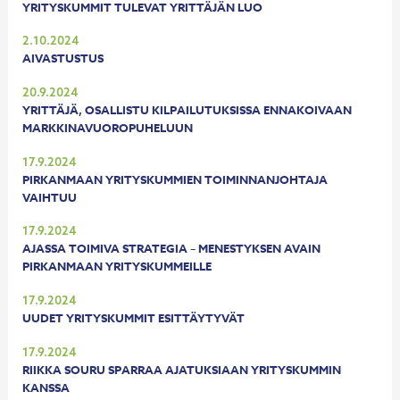
YRITYSKUMMIT TULEVAT YRITTÄJÄN LUO
2.10.2024
AIVASTUSTUS
20.9.2024
YRITTÄJÄ, OSALLISTU KILPAILUTUKSISSA ENNAKOIVAAN
MARKKINAVUOROPUHELUUN
17.9.2024
PIRKANMAAN YRITYSKUMMIEN TOIMINNANJOHTAJA
VAIHTUU
17.9.2024
AJASSA TOIMIVA STRATEGIA – MENESTYKSEN AVAIN
PIRKANMAAN YRITYSKUMMEILLE
17.9.2024
UUDET YRITYSKUMMIT ESITTÄYTYVÄT
17.9.2024
RIIKKA SOURU SPARRAA AJATUKSIAAN YRITYSKUMMIN
KANSSA