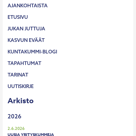
AJANKOHTAISTA
ETUSIVU
JUKAN JUTTUJA
KASVUN EVÄÄT
KUNTAKUMMI-BLOGI
TAPAHTUMAT
TARINAT
UUTISKIRJE
Arkisto
2026
2.6.2026
UUSIA YRITYSKUMMEJA