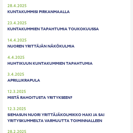
28.4.2025
KUNTAKUMMISI PIRKANMAALLA
23.4.2025
KUNTAKUMMIEN TAPAHTUMIA TOUKOKUUSSA
14.4.2025
NUOREN YRITTÄJÄN NÄKÖKULMIA
4.4.2025
HUHTIKUUN KUNTAKUMMIEN TAPAHTUMIA
3.4.2025
APRILLIKRAPULA
12.3.2025
MISTÄ RAHOITUSTA YRITYKSEEN?
12.3.2025
SIEMASUN NUORI YRITTÄJÄKOLMIKKO HAKI JA SAI
YRITYSKUMMEILTA VARMUUTTA TOIMINNALLEEN
28.2.2025