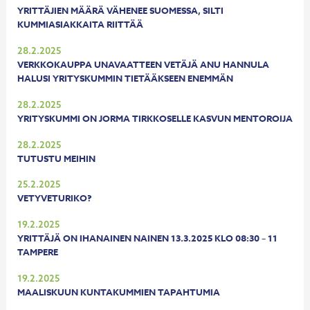
YRITTÄJIEN MÄÄRÄ VÄHENEE SUOMESSA, SILTI
KUMMIASIAKKAITA RIITTÄÄ
28.2.2025
VERKKOKAUPPA UNAVAATTEEN VETÄJÄ ANU HANNULA
HALUSI YRITYSKUMMIN TIETÄÄKSEEN ENEMMÄN
28.2.2025
YRITYSKUMMI ON JORMA TIRKKOSELLE KASVUN MENTOROIJA
28.2.2025
TUTUSTU MEIHIN
25.2.2025
VETYVETURIKO?
19.2.2025
YRITTÄJÄ ON IHANAINEN NAINEN 13.3.2025 KLO 08:30 – 11
TAMPERE
19.2.2025
MAALISKUUN KUNTAKUMMIEN TAPAHTUMIA