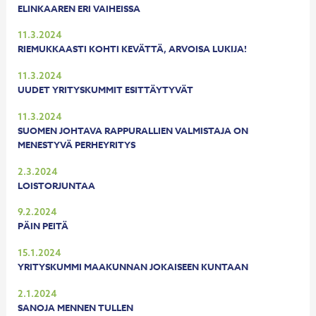
ELINKAAREN ERI VAIHEISSA
11.3.2024
RIEMUKKAASTI KOHTI KEVÄTTÄ, ARVOISA LUKIJA!
11.3.2024
UUDET YRITYSKUMMIT ESITTÄYTYVÄT
11.3.2024
SUOMEN JOHTAVA RAPPURALLIEN VALMISTAJA ON
MENESTYVÄ PERHEYRITYS
2.3.2024
LOISTORJUNTAA
9.2.2024
PÄIN PEITÄ
15.1.2024
YRITYSKUMMI MAAKUNNAN JOKAISEEN KUNTAAN
2.1.2024
SANOJA MENNEN TULLEN