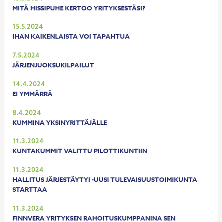
MITÄ HISSIPUHE KERTOO YRITYKSESTÄSI?
15.5.2024
IHAN KAIKENLAISTA VOI TAPAHTUA
7.5.2024
JÄRJENJUOKSUKILPAILUT
14.4.2024
EI YMMÄRRÄ
8.4.2024
KUMMINA YKSINYRITTÄJÄLLE
11.3.2024
KUNTAKUMMIT VALITTU PILOTTIKUNTIIN
11.3.2024
HALLITUS JÄRJESTÄYTYI -UUSI TULEVAISUUSTOIMIKUNTA
STARTTAA
11.3.2024
FINNVERA YRITYKSEN RAHOITUSKUMPPANINA SEN