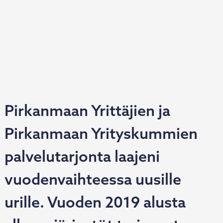
Pirkanmaan Yrittäjien ja
Pirkanmaan Yrityskummien
palvelutarjonta laajeni
vuodenvaihteessa uusille
urille. Vuoden 2019 alusta