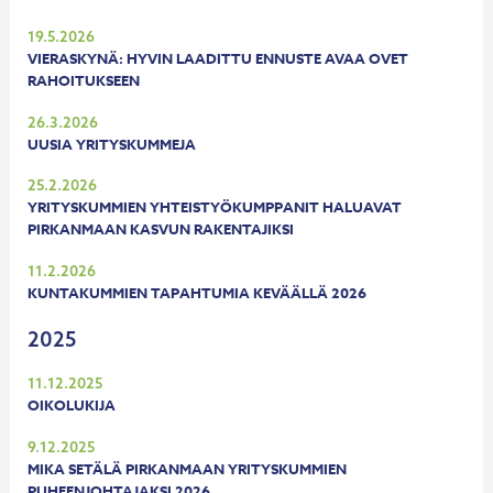
19.5.2026
VIERASKYNÄ: HYVIN LAADITTU ENNUSTE AVAA OVET
RAHOITUKSEEN
26.3.2026
UUSIA YRITYSKUMMEJA
25.2.2026
YRITYSKUMMIEN YHTEISTYÖKUMPPANIT HALUAVAT
PIRKANMAAN KASVUN RAKENTAJIKSI
11.2.2026
KUNTAKUMMIEN TAPAHTUMIA KEVÄÄLLÄ 2026
2025
11.12.2025
OIKOLUKIJA
9.12.2025
MIKA SETÄLÄ PIRKANMAAN YRITYSKUMMIEN
PUHEENJOHTAJAKSI 2026