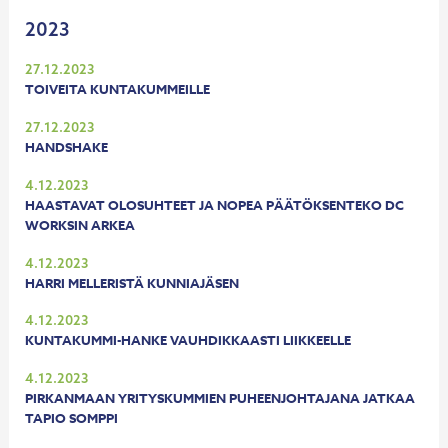
2023
27.12.2023
TOIVEITA KUNTAKUMMEILLE
27.12.2023
HANDSHAKE
4.12.2023
HAASTAVAT OLOSUHTEET JA NOPEA PÄÄTÖKSENTEKO DC
WORKSIN ARKEA
4.12.2023
HARRI MELLERISTÄ KUNNIAJÄSEN
4.12.2023
KUNTAKUMMI-HANKE VAUHDIKKAASTI LIIKKEELLE
4.12.2023
PIRKANMAAN YRITYSKUMMIEN PUHEENJOHTAJANA JATKAA
TAPIO SOMPPI