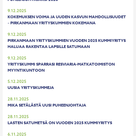
9.12.2025
KOKEMUKSEN VOIMA JA UUDEN KASVUN MAHDOLLISUUDET
– PIRKANMAAN YRITYSKUMMIEN KOKEMANA
9.12.2025
PIRKANMAAN YRITYSKUMMIEN VUODEN 2025 KUMMIYRITYS
HALUAA RAKENTAA LAPSILLE SATUMAAN
9.12.2025
YRITYSKUMMI SPARRASI RESVIARIA-MATKATOIMISTON
MYYNTIKUNTOON
5.12.2025
UUSIA YRITYSKUMMEJA
28.11.2025
MIKA SETÄLÄSTÄ UUSI PUHEENJOHTAJA
28.11.2025
LASTEN SATUMETSÄ ON VUODEN 2025 KUMMIYRITYS
6.11.2025