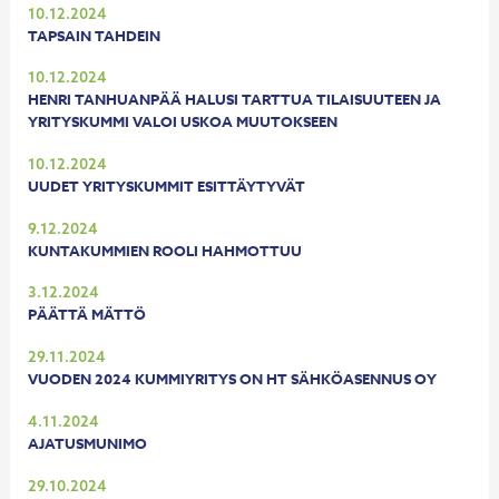
10.12.2024
TAPSAIN TAHDEIN
10.12.2024
HENRI TANHUANPÄÄ HALUSI TARTTUA TILAISUUTEEN JA
YRITYSKUMMI VALOI USKOA MUUTOKSEEN
10.12.2024
UUDET YRITYSKUMMIT ESITTÄYTYVÄT
9.12.2024
KUNTAKUMMIEN ROOLI HAHMOTTUU
3.12.2024
PÄÄTTÄ MÄTTÖ
29.11.2024
VUODEN 2024 KUMMIYRITYS ON HT SÄHKÖASENNUS OY
4.11.2024
AJATUSMUNIMO
29.10.2024