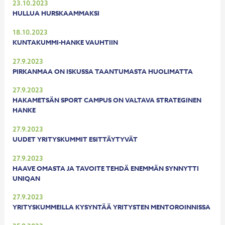
23.10.2023
HULLUA HURSKAAMMAKSI
18.10.2023
KUNTAKUMMI-HANKE VAUHTIIN
27.9.2023
PIRKANMAA ON ISKUSSA TAANTUMASTA HUOLIMATTA
27.9.2023
HAKAMETSÄN SPORT CAMPUS ON VALTAVA STRATEGINEN
HANKE
27.9.2023
UUDET YRITYSKUMMIT ESITTÄYTYVÄT
27.9.2023
HAAVE OMASTA JA TAVOITE TEHDÄ ENEMMÄN SYNNYTTI
UNIQAN
27.9.2023
YRITYSKUMMEILLA KYSYNTÄÄ YRITYSTEN MENTOROINNISSA