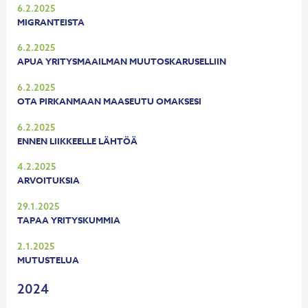
6.2.2025
MIGRANTEISTA
6.2.2025
APUA YRITYSMAAILMAN MUUTOSKARUSELLIIN
6.2.2025
OTA PIRKANMAAN MAASEUTU OMAKSESI
6.2.2025
ENNEN LIIKKEELLE LÄHTÖÄ
4.2.2025
ARVOITUKSIA
29.1.2025
TAPAA YRITYSKUMMIA
2.1.2025
MUTUSTELUA
2024