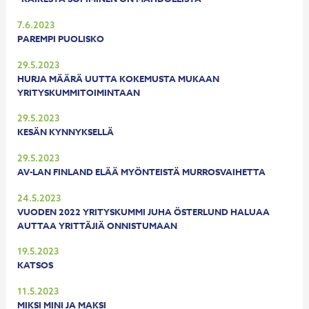
7.6.2023
PAREMPI PUOLISKO
29.5.2023
HURJA MÄÄRÄ UUTTA KOKEMUSTA MUKAAN
YRITYSKUMMITOIMINTAAN
29.5.2023
KESÄN KYNNYKSELLÄ
29.5.2023
AV-LAN FINLAND ELÄÄ MYÖNTEISTÄ MURROSVAIHETTA
24.5.2023
VUODEN 2022 YRITYSKUMMI JUHA ÖSTERLUND HALUAA
AUTTAA YRITTÄJIÄ ONNISTUMAAN
19.5.2023
KATSOS
11.5.2023
MIKSI MINI JA MAKSI